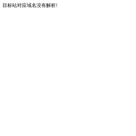
目标站对应域名没有解析!