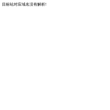
目标站对应域名没有解析!