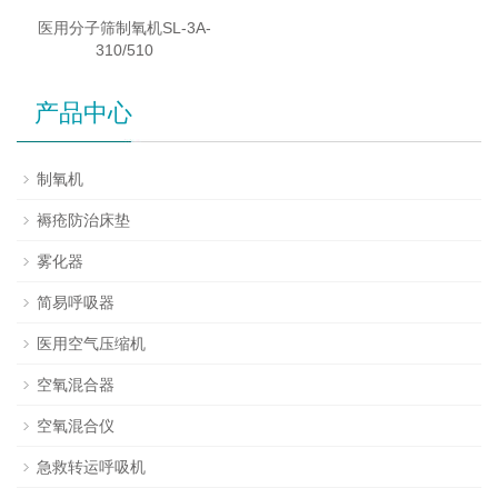
医用分子筛制氧机SL-3A-
310/510
产品中心
制氧机
褥疮防治床垫
雾化器
简易呼吸器
医用空气压缩机
空氧混合器
空氧混合仪
急救转运呼吸机