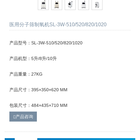
医用分子筛制氧机SL-3W-510/520/820/1020
产品型号：SL-3W-510/520/820/1020
产品机型：5升/8升/10升
产品重量：27KG
产品尺寸：395×350×620 MM
包装尺寸：484×435×710 MM
产品咨询