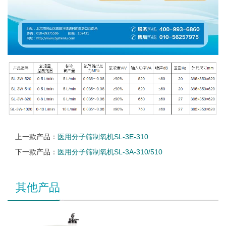
上一款产品：
医用分子筛制氧机SL-3E-310
下一款产品：
医用分子筛制氧机SL-3A-310/510
其他产品