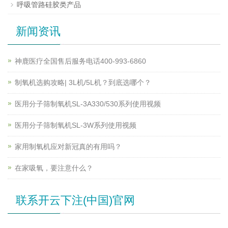
呼吸管路硅胶类产品
新闻资讯
神鹿医疗全国售后服务电话400-993-6860
制氧机选购攻略| 3L机/5L机？到底选哪个？
医用分子筛制氧机SL-3A330/530系列使用视频
医用分子筛制氧机SL-3W系列使用视频
家用制氧机应对新冠真的有用吗？
在家吸氧，要注意什么？
联系开云下注(中国)官网